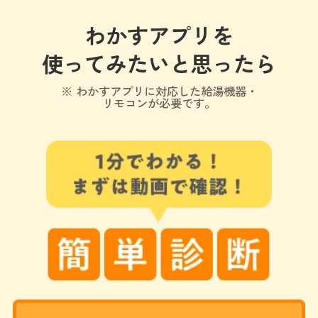
わかすアプリを
使ってみたいと思ったら
※ わかすアプリに対応した給湯機器・
リモコンが必要です。