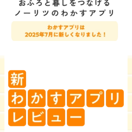
無料でアプリ
ダウンロード
本アプリに対応した給湯機器・リモコンでご利用いただけます。