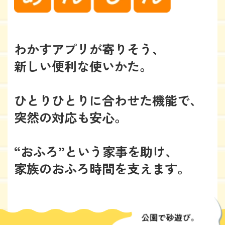
わかすアプリが寄りそう、
新しい便利な使いかた。
ひとりひとりに合わせた機能で、
突然の対応も安心。
“おふろ”という家事を助け、
家族のおふろ時間を支えます。