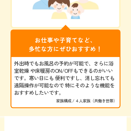
お仕事や子育てなど、
多忙な方にぜひおすすめ！
外出時でもお風呂の予約が可能で、さらに浴
室乾燥 や床暖房のON/OFFもできるのがいい
です。寒い日にも 便利ですし、消し忘れても
遠隔操作が可能なので 特にそのような機能を
おすすめしたいです。
家族構成 / ４人家族（共働き世帯）